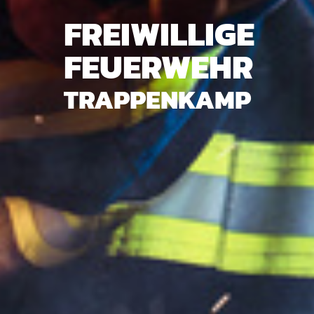
FREIWILLIGE
FEUERWEHR
TRAPPENKAMP