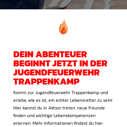
DEIN ABENTEUER
BEGINNT JETZT IN DER
JUGENDFEUERWEHR
TRAPPENKAMP
Komm zur Jugendfeuerwehr Trappenkamp und
erlebe, wie es ist, ein echter Lebensretter zu sein!
Hier kannst du in Aktion treten, neue Freunde
finden und wichtige Lebenskompetenzen
erlernen. Mehr Informationen findest du hier.